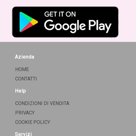
Azienda
HOME
CONTATTI
Help
CONDIZIONI DI VENDITA
PRIVACY
COOKIE POLICY
Servizi