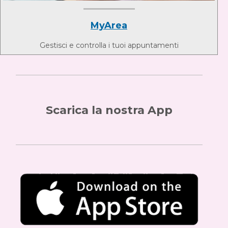
MyArea
Gestisci e controlla i tuoi appuntamenti
Scarica la nostra App