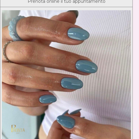
Prenota online il tuo appuntamento