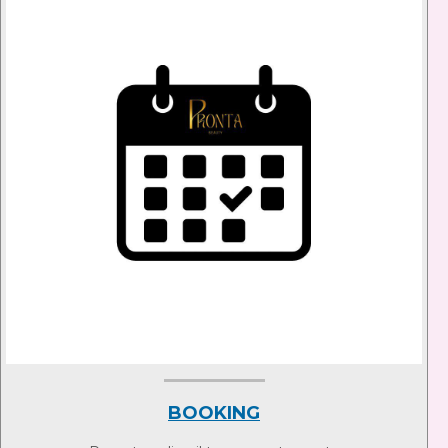
BOOKING