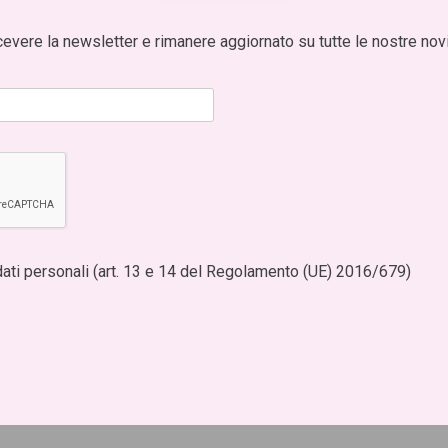
cevere la newsletter e rimanere aggiornato su tutte le nostre novi
ati personali (art. 13 e 14 del Regolamento (UE) 2016/679)