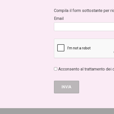
Compila il form sottostante per ri
Email
Acconsento al trattamento dei d