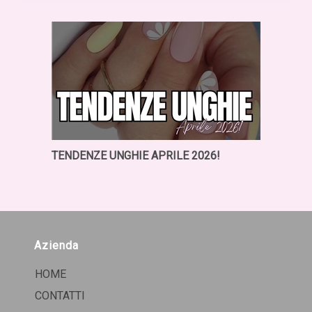
TENDENZE UNGHIE APRILE 2026!
Azienda
HOME
CONTATTI