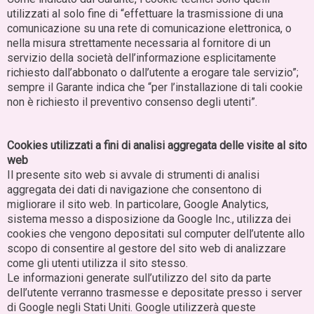
utilizzati al solo fine di “effettuare la trasmissione di una
comunicazione su una rete di comunicazione elettronica, o
nella misura strettamente necessaria al fornitore di un
servizio della società dell’informazione esplicitamente
richiesto dall’abbonato o dall’utente a erogare tale servizio”;
sempre il Garante indica che “per l’installazione di tali cookie
non è richiesto il preventivo consenso degli utenti”.
Cookies utilizzati a fini di analisi aggregata delle visite al sito
web
Il presente sito web si avvale di strumenti di analisi
aggregata dei dati di navigazione che consentono di
migliorare il sito web. In particolare, Google Analytics,
sistema messo a disposizione da Google Inc., utilizza dei
cookies che vengono depositati sul computer dell’utente allo
scopo di consentire al gestore del sito web di analizzare
come gli utenti utilizza il sito stesso.
Le informazioni generate sull’utilizzo del sito da parte
dell’utente verranno trasmesse e depositate presso i server
di Google negli Stati Uniti. Google utilizzerà queste