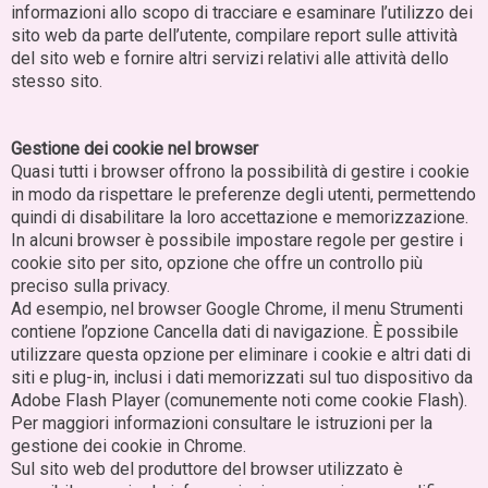
informazioni allo scopo di tracciare e esaminare l’utilizzo dei
sito web da parte dell’utente, compilare report sulle attività
del sito web e fornire altri servizi relativi alle attività dello
stesso sito.
Gestione dei cookie nel browser
Quasi tutti i browser offrono la possibilità di gestire i cookie
in modo da rispettare le preferenze degli utenti, permettendo
quindi di disabilitare la loro accettazione e memorizzazione.
In alcuni browser è possibile impostare regole per gestire i
cookie sito per sito, opzione che offre un controllo più
preciso sulla privacy.
Ad esempio, nel browser Google Chrome, il menu Strumenti
contiene l’opzione Cancella dati di navigazione. È possibile
utilizzare questa opzione per eliminare i cookie e altri dati di
siti e plug-in, inclusi i dati memorizzati sul tuo dispositivo da
Adobe Flash Player (comunemente noti come cookie Flash).
Per maggiori informazioni consultare le istruzioni per la
gestione dei cookie in Chrome.
Sul sito web del produttore del browser utilizzato è