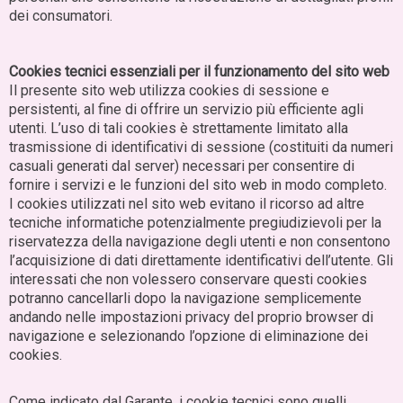
dei consumatori.
Cookies tecnici essenziali per il funzionamento del sito web
Il presente sito web utilizza cookies di sessione e
persistenti, al fine di offrire un servizio più efficiente agli
utenti. L’uso di tali cookies è strettamente limitato alla
trasmissione di identificativi di sessione (costituiti da numeri
casuali generati dal server) necessari per consentire di
fornire i servizi e le funzioni del sito web in modo completo.
I cookies utilizzati nel sito web evitano il ricorso ad altre
tecniche informatiche potenzialmente pregiudizievoli per la
riservatezza della navigazione degli utenti e non consentono
l’acquisizione di dati direttamente identificativi dell’utente. Gli
interessati che non volessero conservare questi cookies
potranno cancellarli dopo la navigazione semplicemente
andando nelle impostazioni privacy del proprio browser di
navigazione e selezionando l’opzione di eliminazione dei
cookies.
Come indicato dal Garante, i cookie tecnici sono quelli