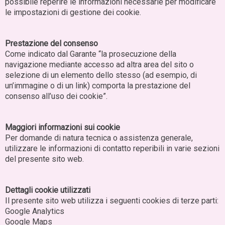
possibile reperire le informazioni necessarie per modificare
le impostazioni di gestione dei cookie.
Prestazione del consenso
Come indicato dal Garante “la prosecuzione della
navigazione mediante accesso ad altra area del sito o
selezione di un elemento dello stesso (ad esempio, di
un’immagine o di un link) comporta la prestazione del
consenso all’uso dei cookie”.
Maggiori informazioni sui cookie
Per domande di natura tecnica o assistenza generale,
utilizzare le informazioni di contatto reperibili in varie sezioni
del presente sito web.
Dettagli cookie utilizzati
Il presente sito web utilizza i seguenti cookies di terze parti:
Google Analytics
Google Maps