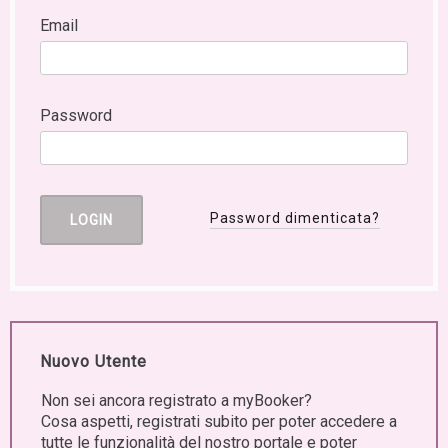
Email
Password
Password dimenticata?
Nuovo Utente
Non sei ancora registrato a myBooker?
Cosa aspetti, registrati subito per poter accedere a
tutte le funzionalità del nostro portale e poter